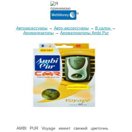
Автоаксессуары
→
Авто-акссессуары
→
В салон
→
Ароматизаторы
→
Ароматизаторы Ambi Pur
AMBI PUR Voyage имеет свежий цветочный