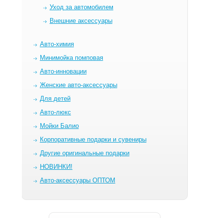
Уход за автомобилем
Внешние аксессуары
Авто-химия
Минимойка помповая
Авто-инновации
Женские авто-аксессуары
Для детей
Авто-люкс
Мойки Балио
Корпоративные подарки и сувениры
Другие оригинальные подарки
НОВИНКИ!
Авто-аксессуары ОПТОМ