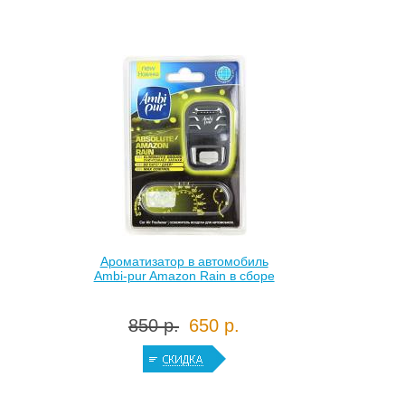
Ароматизатор в автомобиль
Ambi-pur Amazon Rain в сборе
850 р.
650 р.