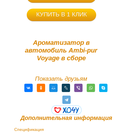
КУПИТЬ В 1 КЛИК
Ароматизатор в
автомобиль Ambi-pur
Voyage в сборе
Показать друзьям
Дополнительная информация
Спецификация