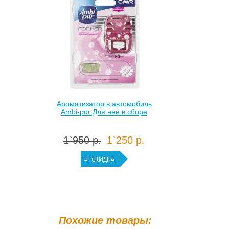
Ароматизатор в автомобиль
Ambi-pur Для неё в сборе
1`950 р.
1`250 р.
Похожие товары: