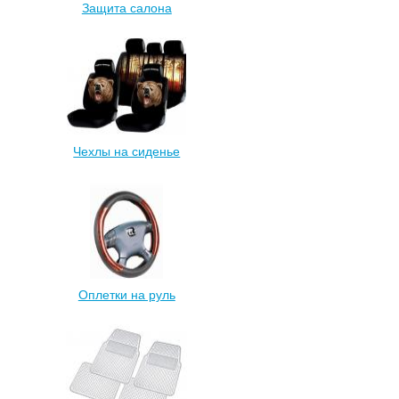
Защита салона
Чехлы на сиденье
Оплетки на руль