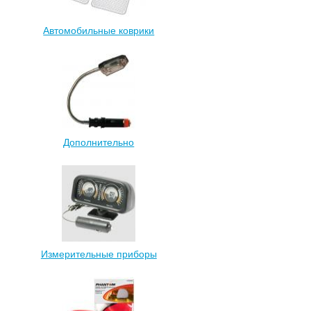
Автомобильные коврики
Дополнительно
Измерительные приборы