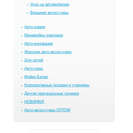
Уход за автомобилем
Внешние аксессуары
Авто-химия
Минимойка помповая
Авто-инновации
Женские авто-аксессуары
Для детей
Авто-люкс
Мойки Балио
Корпоративные подарки и сувениры
Другие оригинальные подарки
НОВИНКИ!
Авто-аксессуары ОПТОМ