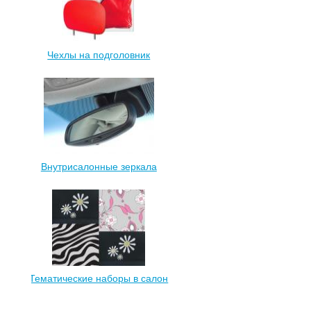
Чехлы на подголовник
Внутрисалонные зеркала
Тематические наборы в салон