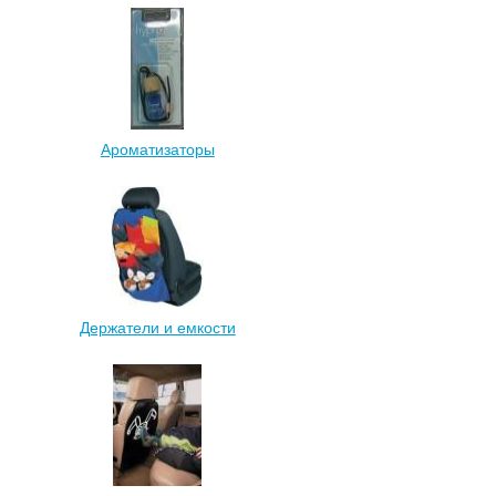
Ароматизаторы
Держатели и емкости