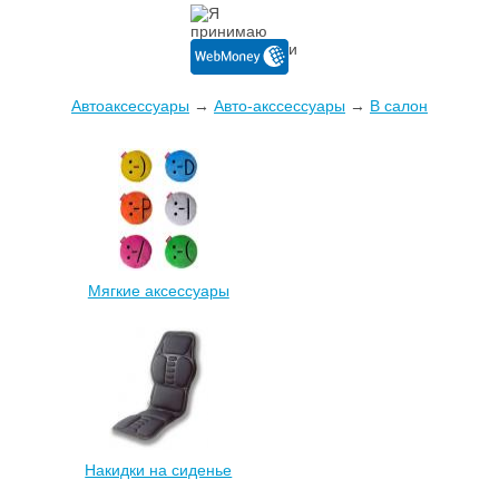
Автоаксессуары
→
Авто-акссессуары
→
В салон
Мягкие аксессуары
Накидки на сиденье