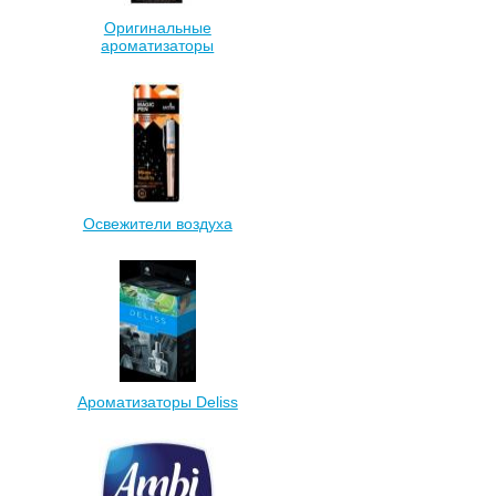
Оригинальные
ароматизаторы
Освежители воздуха
Ароматизаторы Deliss