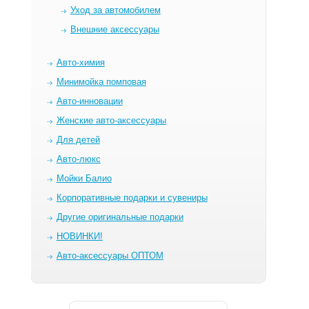
Уход за автомобилем
Внешние аксессуары
Авто-химия
Минимойка помповая
Авто-инновации
Женские авто-аксессуары
Для детей
Авто-люкс
Мойки Балио
Корпоративные подарки и сувениры
Другие оригинальные подарки
НОВИНКИ!
Авто-аксессуары ОПТОМ