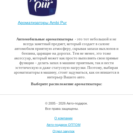
Ароматизаторы Ambi Pur
Автомобильные ароматизаторы
- это тот небольшой и не
всегда заметный предмет, который создает в салоне
автомобиля приятную атмосферу, скрывая запахи выхлопов и
бензина, царящие на дорогах. Тем не менее, это тоже
аксессуар, который может как просто выполнять свои прямые
функции – делать запах в машине приятным, так и нести
эстетическую и даже статусную нагрузки. Поэтому, выбирая
ароматизаторы в машину, стоит задуматься, как он впишется в
интерьер Вашего авто.
Выберите расположение ароматизатора:
© 2005 - 2026 Авто-подарок.
Все права защищены.
О компании
Авто-подарок ОПТОМ
Отдел закупок