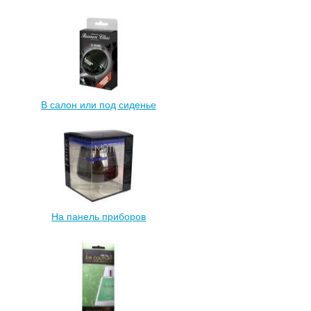
В салон или под сиденье
На панель приборов