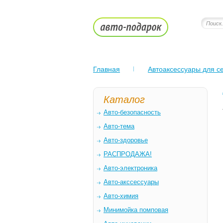
Главная
Автоаксессуары для се
Каталог
Авто-безопасность
Авто-тема
Авто-здоровье
РАСПРОДАЖА!
Авто-электроника
Авто-акссессуары
Авто-химия
Минимойка помповая