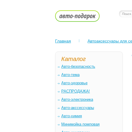
Главная
Автоаксессуары для се
Каталог
Авто-безопасность
Авто-тема
Авто-здоровье
РАСПРОДАЖА!
Авто-электроника
Авто-акссессуары
Авто-химия
Минимойка помповая