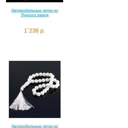
Автомобильные четки из
Лунного камня
1`238 р.
Автомобильные четки из