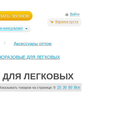
Войти
ЗАТЬ ЗВОНОК
Корзина пуста
н-консультант
Аксессуары оптом
НОРАЗОВЫЕ ДЛЯ ЛЕГКОВЫХ
 ДЛЯ ЛЕГКОВЫХ
15
30
60
Все
Показывать товаров на странице:
9