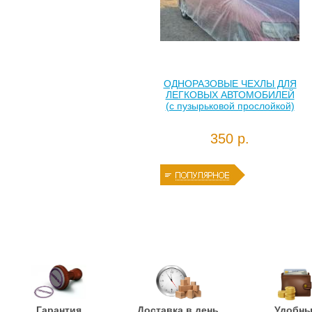
ОДНОРАЗОВЫЕ ЧЕХЛЫ ДЛЯ
ЛЕГКОВЫХ АВТОМОБИЛЕЙ
(с пузырьковой прослойкой)
350 р.
Гарантия
Доставка в день
Удобн