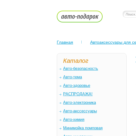
Главная
Автоаксессуары для се
Каталог
Авто-безопасность
Авто-тема
Авто-здоровье
РАСПРОДАЖА!
Авто-электроника
Авто-акссессуары
Авто-химия
Минимойка помповая