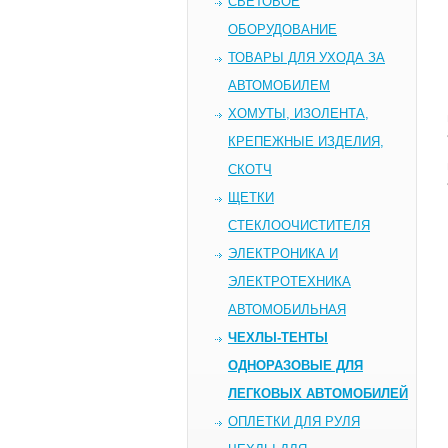
СВЕТОВОЕ
ОБОРУДОВАНИЕ
ТОВАРЫ ДЛЯ УХОДА ЗА
АВТОМОБИЛЕМ
ХОМУТЫ, ИЗОЛЕНТА,
КРЕПЕЖНЫЕ ИЗДЕЛИЯ,
СКОТЧ
ЩЕТКИ
СТЕКЛООЧИСТИТЕЛЯ
ЭЛЕКТРОНИКА И
ЭЛЕКТРОТЕХНИКА
АВТОМОБИЛЬНАЯ
ЧЕХЛЫ-ТЕНТЫ
ОДНОРАЗОВЫЕ ДЛЯ
ЛЕГКОВЫХ АВТОМОБИЛЕЙ
ОПЛЕТКИ ДЛЯ РУЛЯ