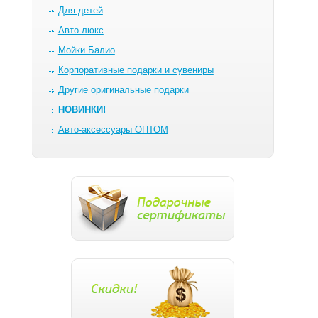
Для детей
Авто-люкс
Мойки Балио
Корпоративные подарки и сувениры
Другие оригинальные подарки
НОВИНКИ!
Авто-аксессуары ОПТОМ