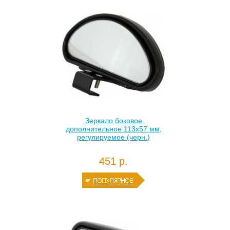
Зеркало боковое
дополнительное 113х57 мм,
регулируемое (черн.)
451 р.