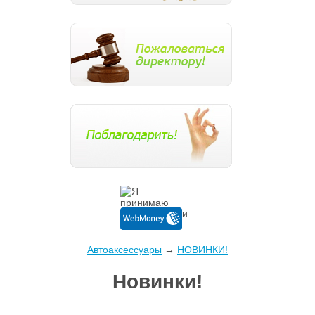
Автоаксессуары
→
НОВИНКИ!
Новинки!