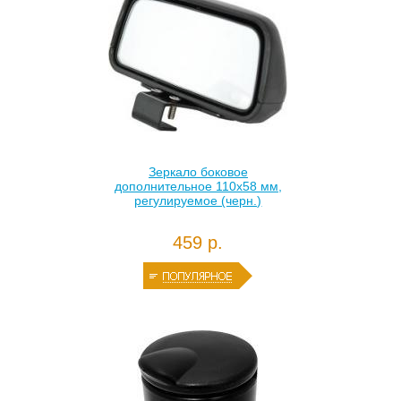
Зеркало боковое
дополнительное 110х58 мм,
регулируемое (черн.)
459 р.