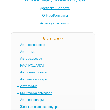
Автоаксессуары для себя и в подарок
Доставка и оплата
О Нас/Контакты
Аксессуары оптом
Каталог
Авто-безопасность
Авто-тема
Авто-здоровье
РАСПРОДАЖА!
Авто-электроника
Авто-акссессуары
Авто-химия
Минимойка помповая
Авто-инновации
Женские авто-аксессуары