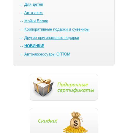
Для детей
Авто-люкс
Мойки Балио
Корпоративные подарки и сувениры
Другие оригинальные подарки
НОВИНКИ!
Авто-аксессуары ОПТОМ