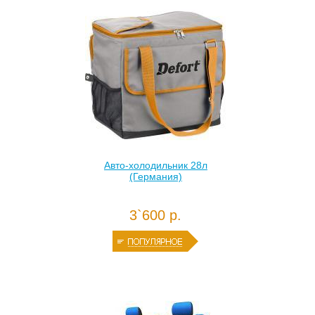
Авто-холодильник 28л
(Германия)
3`600 р.