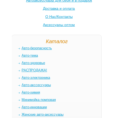
Автоаксессуары для себя и в подарок
Доставка и оплата
О Нас/Контакты
Аксессуары оптом
Каталог
Авто-безопасность
Авто-тема
Авто-здоровье
РАСПРОДАЖА!
Авто-электроника
Авто-акссессуары
Авто-химия
Минимойка помповая
Авто-инновации
Женские авто-аксессуары