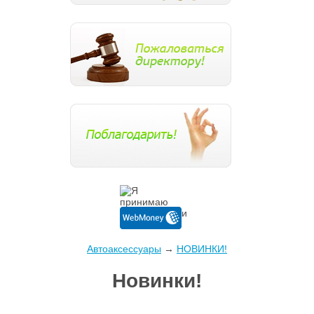
Автоаксессуары
→
НОВИНКИ!
Новинки!