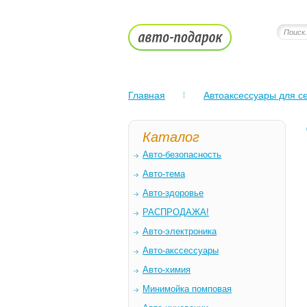
Главная
Автоаксессуары для се
Каталог
Авто-безопасность
Авто-тема
Авто-здоровье
РАСПРОДАЖА!
Авто-электроника
Авто-акссессуары
Авто-химия
Минимойка помповая