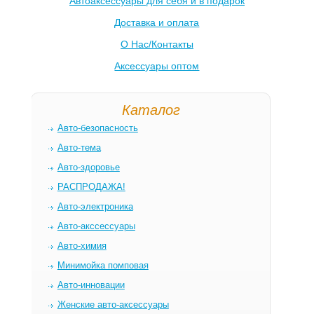
Автоаксессуары для себя и в подарок
Доставка и оплата
О Нас/Контакты
Аксессуары оптом
Каталог
Авто-безопасность
Авто-тема
Авто-здоровье
РАСПРОДАЖА!
Авто-электроника
Авто-акссессуары
Авто-химия
Минимойка помповая
Авто-инновации
Женские авто-аксессуары