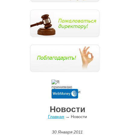
Новости
Главная
→ Новости
30 Января 2011