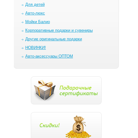
Для детей
Авто-люкс
Мойки Балио
Корпоративные подарки и сувениры
Другие оригинальные подарки
НОВИНКИ!
Авто-аксессуары ОПТОМ