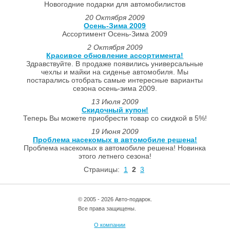
Новогодние подарки для автомобилистов
20 Октября 2009
Осень-Зима 2009
Ассортимент Осень-Зима 2009
2 Октября 2009
Красивое обновление ассортимента!
Здравствуйте. В продаже появились универсальные
чехлы и майки на сиденье автомобиля. Мы
постарались отобрать самые интересные варианты
сезона осень-зима 2009.
13 Июля 2009
Скидочный купон!
Теперь Вы можете приобрести товар со скидкой в 5%!
19 Июня 2009
Проблема насекомых в автомобиле решена!
Проблема насекомых в автомобиле решена! Новинка
этого летнего сезона!
Страницы:
1
2
3
© 2005 - 2026 Авто-подарок.
Все права защищены.
О компании