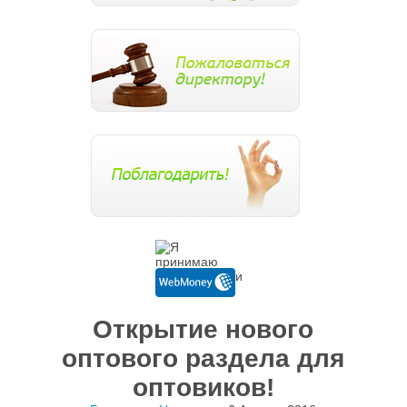
Открытие нового
оптового раздела для
оптовиков!