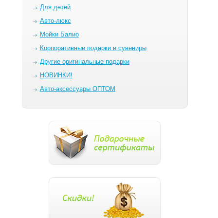
Для детей
Авто-люкс
Мойки Балио
Корпоративные подарки и сувениры
Другие оригинальные подарки
НОВИНКИ!
Авто-аксессуары ОПТОМ