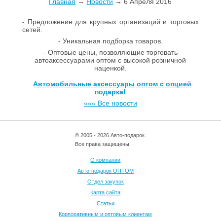
Главная
→
Новости
→ 6 Апреля 2016
- Предложение для крупных организаций и торговых
сетей.
- Уникальная подборка товаров.
- Оптовые цены, позволяющие торговать
автоаксессуарами оптом с высокой розничной
наценкой.
Автомобильные аксессуары оптом с опцией
подарка!
««« Все новости
© 2005 - 2026 Авто-подарок.
Все права защищены.
О компании
Авто-подарок ОПТОМ
Отдел закупок
Карта сайта
Статьи
Корпоративным и оптовым клиентам