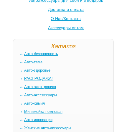
Автоаксессуары для себя и в подарок
Доставка и оплата
О Нас/Контакты
Аксессуары оптом
Каталог
Авто-безопасность
Авто-тема
Авто-здоровье
РАСПРОДАЖА!
Авто-электроника
Авто-акссессуары
Авто-химия
Минимойка помповая
Авто-инновации
Женские авто-аксессуары