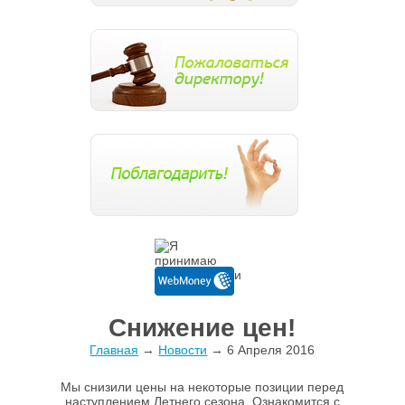
Снижение цен!
Главная
→
Новости
→ 6 Апреля 2016
Мы снизили цены на некоторые позиции перед
наступлением Летнего сезона. Ознакомится с