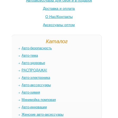
Автоаксессуары для себя и в подарок
Доставка и оплата
О Нас/Контакты
Аксессуары оптом
Каталог
Авто-безопасность
Авто-тема
Авто-здоровье
РАСПРОДАЖА!
Авто-электроника
Авто-акссессуары
Авто-химия
Минимойка помповая
Авто-инновации
Женские авто-аксессуары