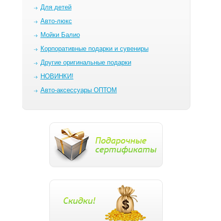
Для детей
Авто-люкс
Мойки Балио
Корпоративные подарки и сувениры
Другие оригинальные подарки
НОВИНКИ!
Авто-аксессуары ОПТОМ