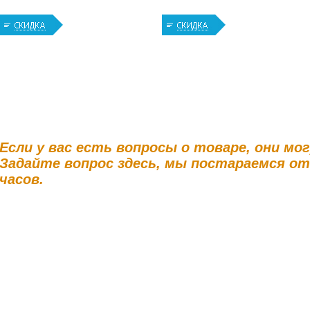
Если у вас есть вопросы о товаре, они мо
Задайте вопрос здесь, мы постараемся о
часов.