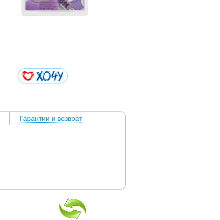
Гарантии и возврат