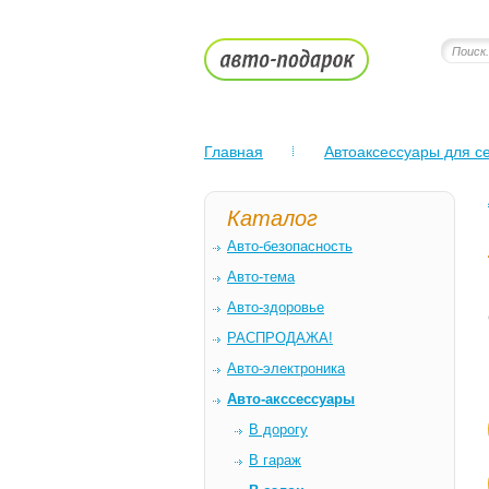
Главная
Автоаксессуары для се
Каталог
Авто-безопасность
Авто-тема
Авто-здоровье
РАСПРОДАЖА!
Авто-электроника
Авто-акссессуары
В дорогу
В гараж