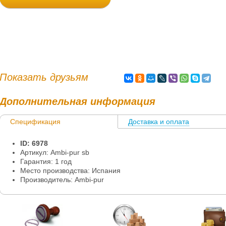
Показать друзьям
Дополнительная информация
Спецификация
Доставка и оплата
ID: 6978
Артикул: Ambi-pur sb
Гарантия: 1 год
Место производства: Испания
Производитель: Ambi-pur