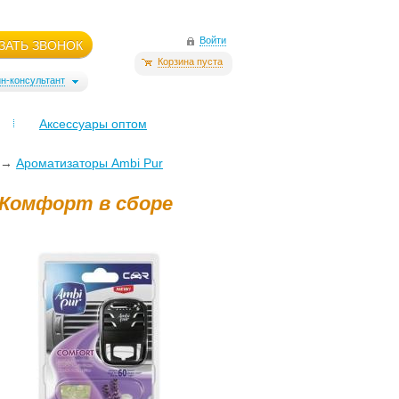
Войти
ЗАТЬ ЗВОНОК
Корзина пуста
н-консультант
Аксессуары оптом
→
Ароматизаторы Ambi Pur
 Комфорт в сборе