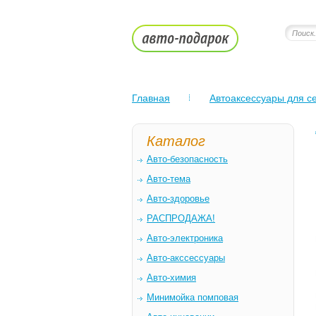
Главная
Автоаксессуары для се
Каталог
Авто-безопасность
Авто-тема
Авто-здоровье
РАСПРОДАЖА!
Авто-электроника
Авто-акссессуары
Авто-химия
Минимойка помповая