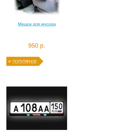
Мешок для мусора
950 р.