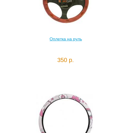
Оплетка на руль
350 р.