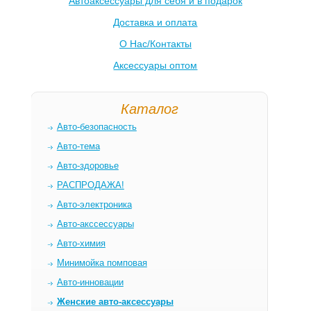
Автоаксессуары для себя и в подарок
Доставка и оплата
О Нас/Контакты
Аксессуары оптом
Каталог
Авто-безопасность
Авто-тема
Авто-здоровье
РАСПРОДАЖА!
Авто-электроника
Авто-акссессуары
Авто-химия
Минимойка помповая
Авто-инновации
Женские авто-аксессуары