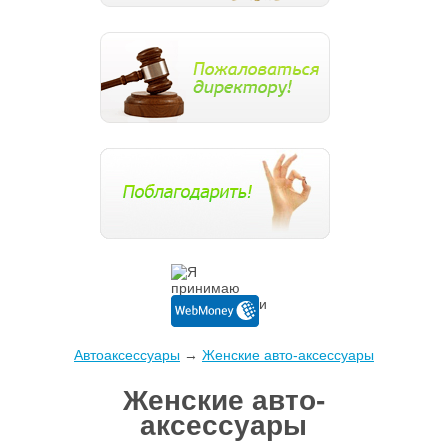
Автоаксессуары
→
Женские авто-аксессуары
Женские авто-
аксессуары