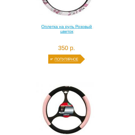
Оплетка на руль Розовый
цветок
350 р.