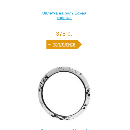
Оплетка на руль Божья
коровка
378 р.