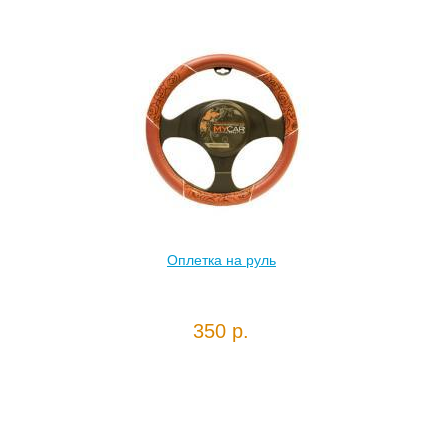
Оплетка на руль
350 р.