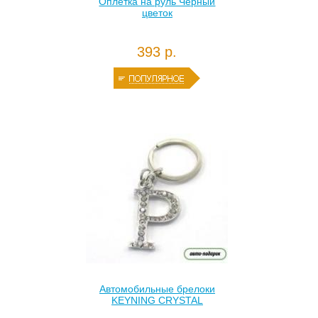
Оплетка на руль Черный
цветок
393 р.
Автомобильные брелоки
KEYNING CRYSTAL