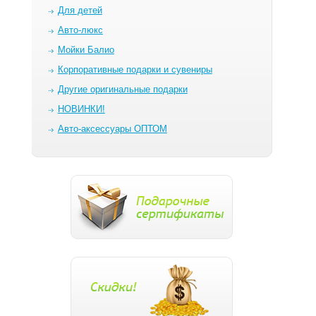
Для детей
Авто-люкс
Мойки Балио
Корпоративные подарки и сувениры
Другие оригинальные подарки
НОВИНКИ!
Авто-аксессуары ОПТОМ