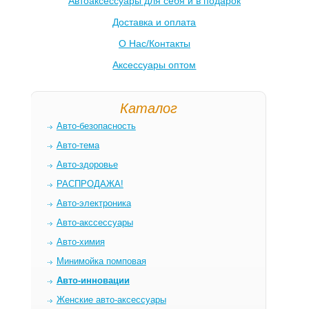
Автоаксессуары для себя и в подарок
Доставка и оплата
О Нас/Контакты
Аксессуары оптом
Каталог
Авто-безопасность
Авто-тема
Авто-здоровье
РАСПРОДАЖА!
Авто-электроника
Авто-акссессуары
Авто-химия
Минимойка помповая
Авто-инновации
Женские авто-аксессуары