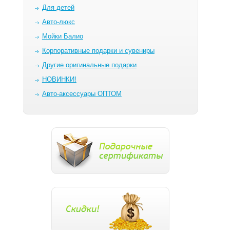
Для детей
Авто-люкс
Мойки Балио
Корпоративные подарки и сувениры
Другие оригинальные подарки
НОВИНКИ!
Авто-аксессуары ОПТОМ