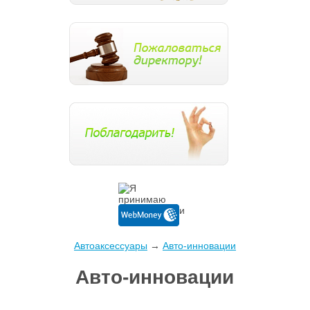
Автоаксессуары
→
Авто-инновации
Авто-инновации